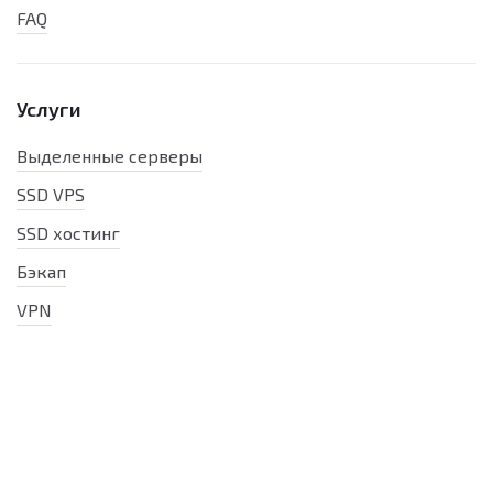
FAQ
Услуги
Выделенные серверы
SSD VPS
SSD хостинг
Бэкап
VPN