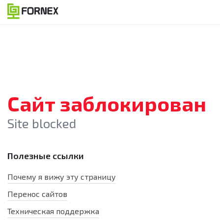
Сайт заблокирован
Site blocked
Полезные ссылки
Почему я вижу эту страницу
Перенос сайтов
Техническая поддержка