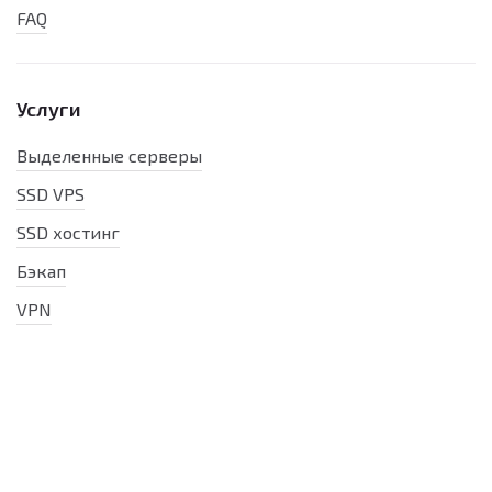
FAQ
Услуги
Выделенные серверы
SSD VPS
SSD хостинг
Бэкап
VPN