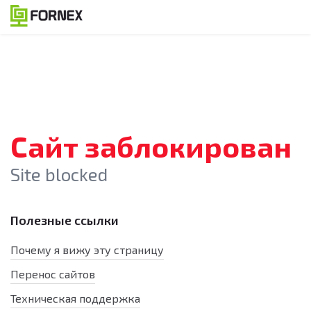
Сайт заблокирован
Site blocked
Полезные ссылки
Почему я вижу эту страницу
Перенос сайтов
Техническая поддержка