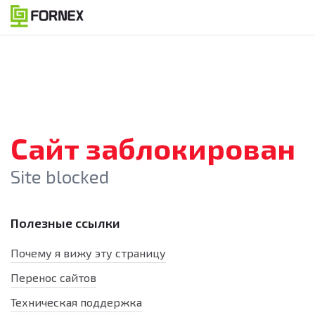
Сайт заблокирован
Site blocked
Полезные ссылки
Почему я вижу эту страницу
Перенос сайтов
Техническая поддержка