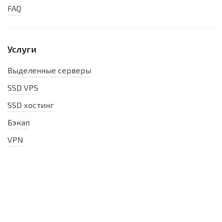
FAQ
Услуги
Выделенные серверы
SSD VPS
SSD хостинг
Бэкап
VPN