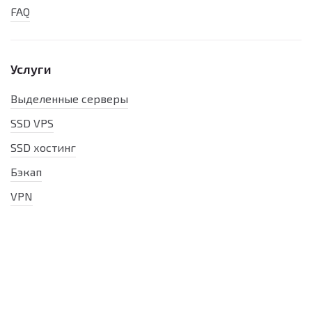
FAQ
Услуги
Выделенные серверы
SSD VPS
SSD хостинг
Бэкап
VPN