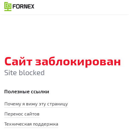
Сайт заблокирован
Site blocked
Полезные ссылки
Почему я вижу эту страницу
Перенос сайтов
Техническая поддержка