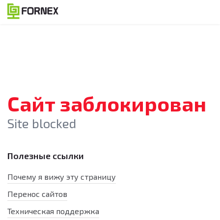
Сайт заблокирован
Site blocked
Полезные ссылки
Почему я вижу эту страницу
Перенос сайтов
Техническая поддержка