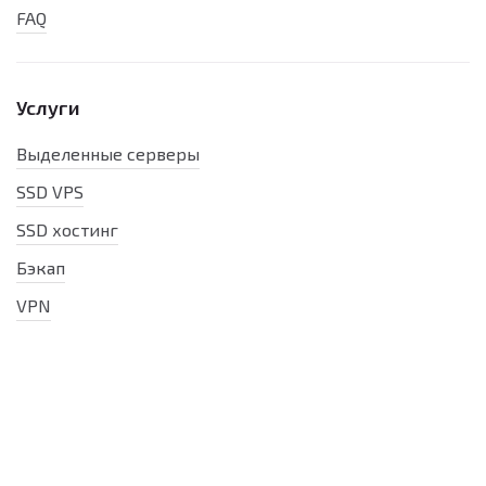
FAQ
Услуги
Выделенные серверы
SSD VPS
SSD хостинг
Бэкап
VPN