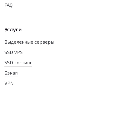
FAQ
Услуги
Выделенные серверы
SSD VPS
SSD хостинг
Бэкап
VPN