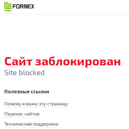
Сайт заблокирован
Site blocked
Полезные ссылки
Почему я вижу эту страницу
Перенос сайтов
Техническая поддержка