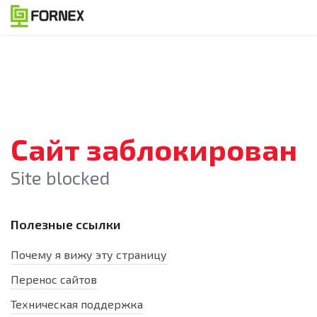
Сайт заблокирован
Site blocked
Полезные ссылки
Почему я вижу эту страницу
Перенос сайтов
Техническая поддержка