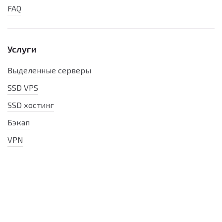
FAQ
Услуги
Выделенные серверы
SSD VPS
SSD хостинг
Бэкап
VPN