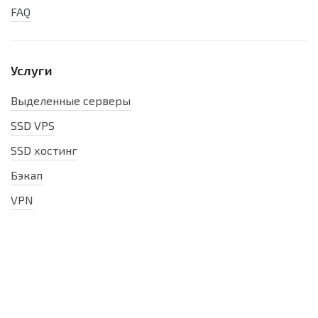
FAQ
Услуги
Выделенные серверы
SSD VPS
SSD хостинг
Бэкап
VPN