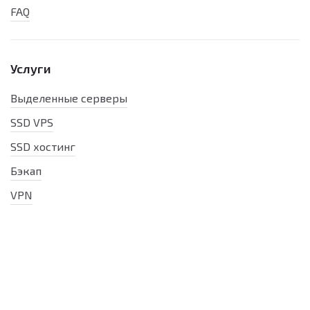
FAQ
Услуги
Выделенные серверы
SSD VPS
SSD хостинг
Бэкап
VPN