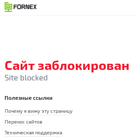
Сайт заблокирован
Site blocked
Полезные ссылки
Почему я вижу эту страницу
Перенос сайтов
Техническая поддержка