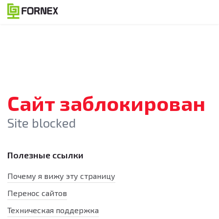
Сайт заблокирован
Site blocked
Полезные ссылки
Почему я вижу эту страницу
Перенос сайтов
Техническая поддержка