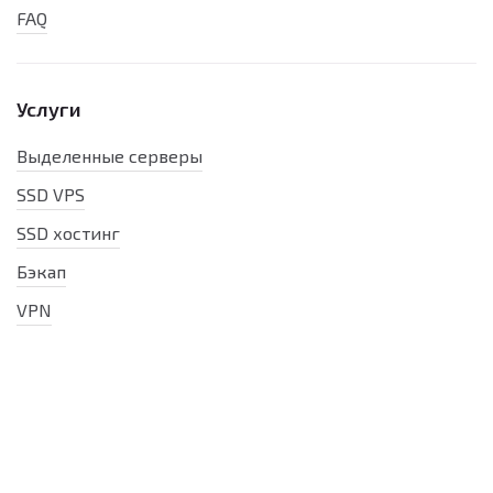
FAQ
Услуги
Выделенные серверы
SSD VPS
SSD хостинг
Бэкап
VPN