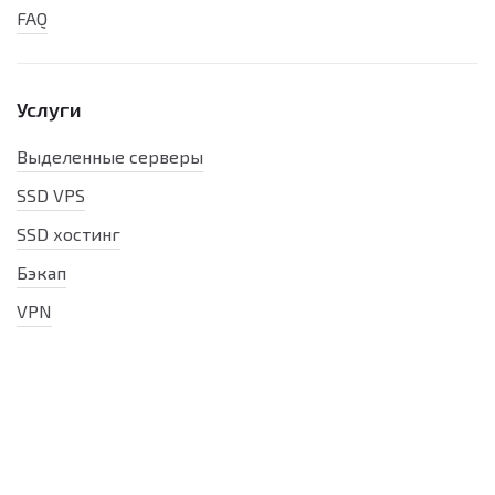
FAQ
Услуги
Выделенные серверы
SSD VPS
SSD хостинг
Бэкап
VPN