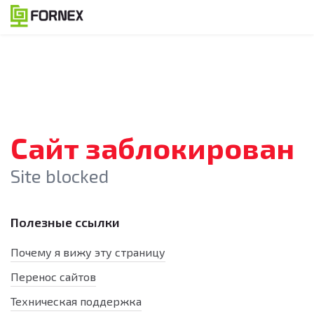
Сайт заблокирован
Site blocked
Полезные ссылки
Почему я вижу эту страницу
Перенос сайтов
Техническая поддержка