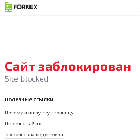
Сайт заблокирован
Site blocked
Полезные ссылки
Почему я вижу эту страницу
Перенос сайтов
Техническая поддержка