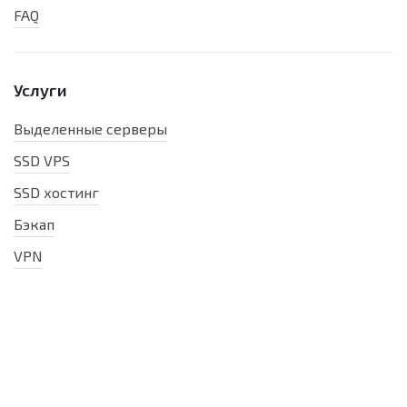
FAQ
Услуги
Выделенные серверы
SSD VPS
SSD хостинг
Бэкап
VPN