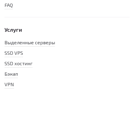
FAQ
Услуги
Выделенные серверы
SSD VPS
SSD хостинг
Бэкап
VPN