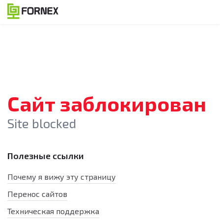
Сайт заблокирован
Site blocked
Полезные ссылки
Почему я вижу эту страницу
Перенос сайтов
Техническая поддержка