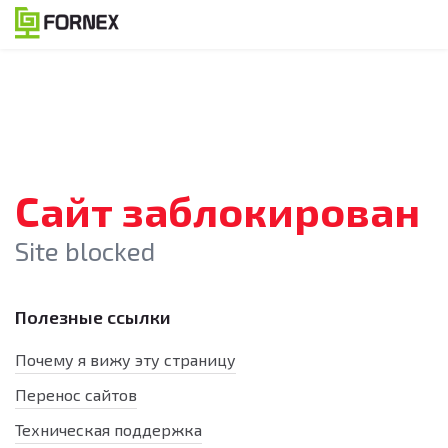
Сайт заблокирован
Site blocked
Полезные ссылки
Почему я вижу эту страницу
Перенос сайтов
Техническая поддержка