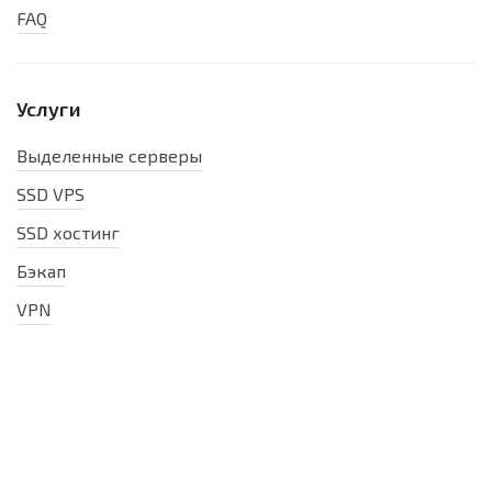
FAQ
Услуги
Выделенные серверы
SSD VPS
SSD хостинг
Бэкап
VPN