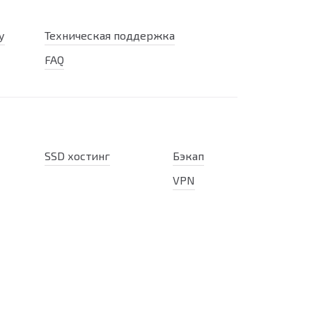
у
Техническая поддержка
FAQ
SSD хостинг
Бэкап
VPN