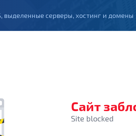
, выделенные серверы, хостинг и домены
Сайт заб
Site blocked