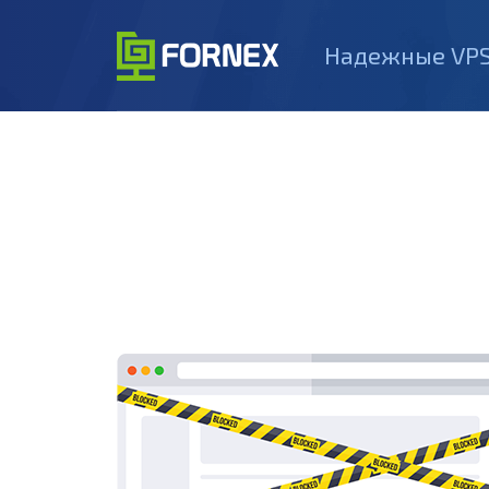
Надежные VPS