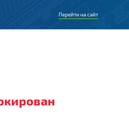
Перейти на сайт
локирован