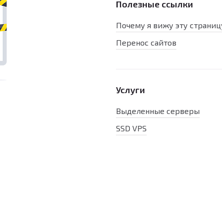
Полезные ссылки
Почему я вижу эту страниц
Перенос сайтов
Услуги
Выделенные серверы
SSD VPS