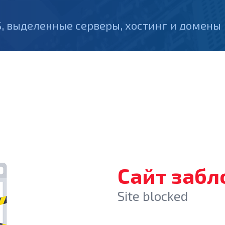
, выделенные серверы, хостинг и домены
Сайт заб
Site blocked