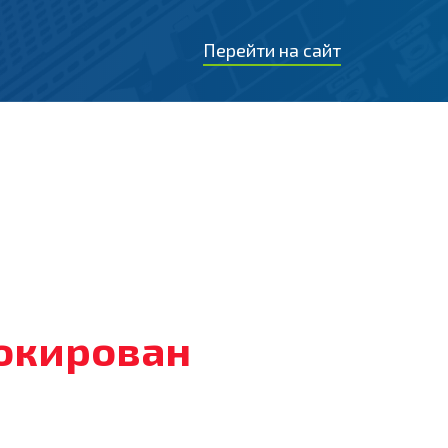
Перейти на сайт
локирован