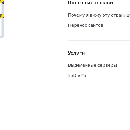
Полезные ссылки
Почему я вижу эту страниц
Перенос сайтов
Услуги
Выделенные серверы
SSD VPS