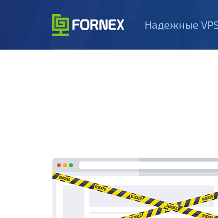
Надежные VPS