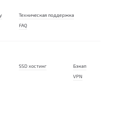
у
Техническая поддержка
FAQ
SSD хостинг
Бэкап
VPN