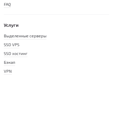
FAQ
Услуги
Выделенные серверы
SSD VPS
SSD хостинг
Бэкап
VPN