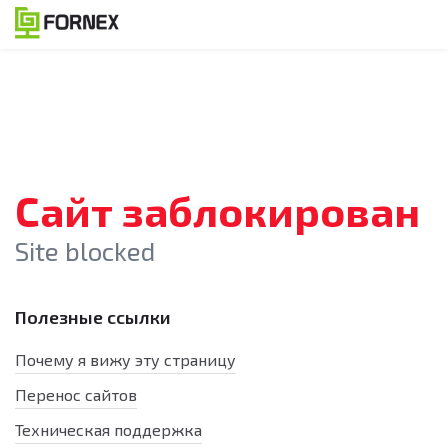
Сайт заблокирован
Site blocked
Полезные ссылки
Почему я вижу эту страницу
Перенос сайтов
Техническая поддержка