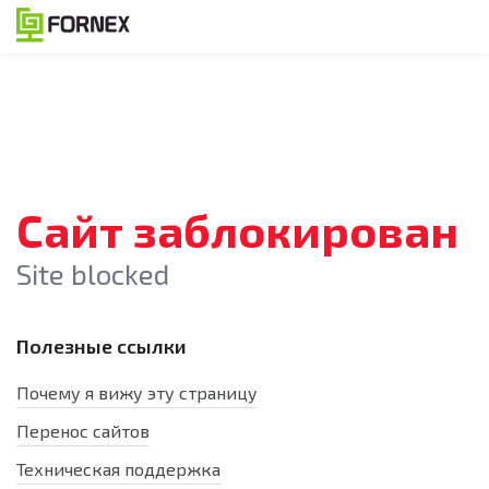
Сайт заблокирован
Site blocked
Полезные ссылки
Почему я вижу эту страницу
Перенос сайтов
Техническая поддержка