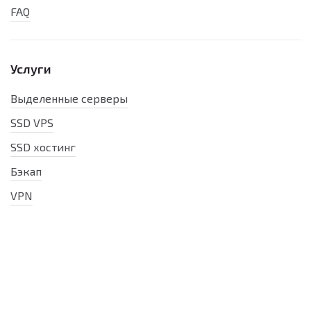
FAQ
Услуги
Выделенные серверы
SSD VPS
SSD хостинг
Бэкап
VPN