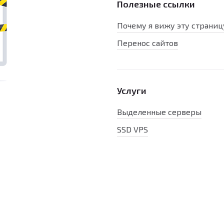
Полезные ссылки
Почему я вижу эту страниц
Перенос сайтов
Услуги
Выделенные серверы
SSD VPS