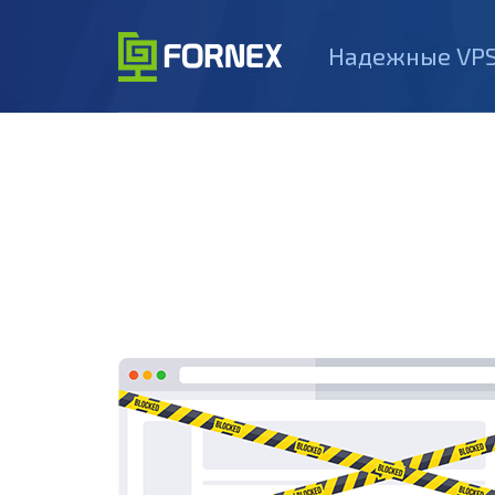
Надежные VPS