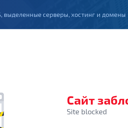
, выделенные серверы, хостинг и домены
Сайт заб
Site blocked