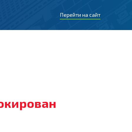
Перейти на сайт
локирован