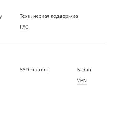
у
Техническая поддержка
FAQ
SSD хостинг
Бэкап
VPN