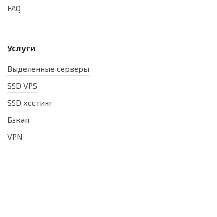
FAQ
Услуги
Выделенные серверы
SSD VPS
SSD хостинг
Бэкап
VPN