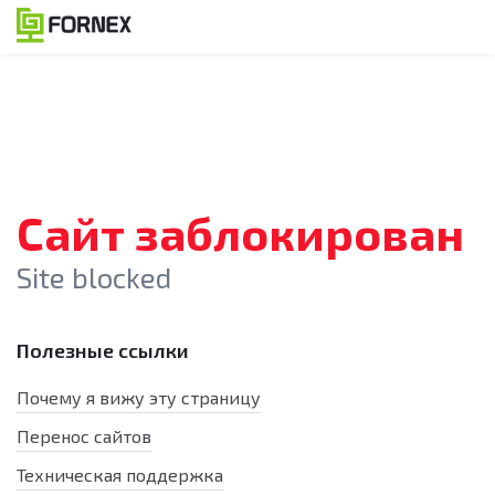
Сайт заблокирован
Site blocked
Полезные ссылки
Почему я вижу эту страницу
Перенос сайтов
Техническая поддержка