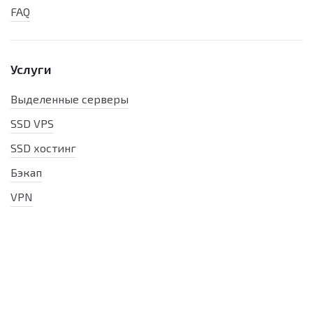
FAQ
Услуги
Выделенные серверы
SSD VPS
SSD хостинг
Бэкап
VPN