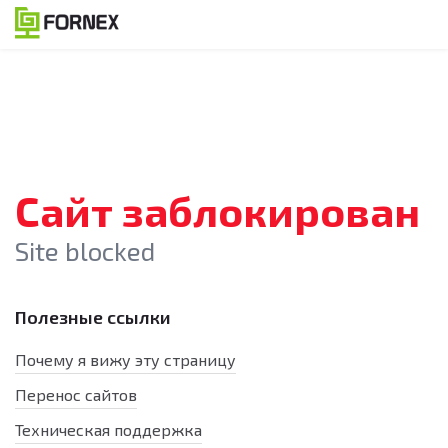
Сайт заблокирован
Site blocked
Полезные ссылки
Почему я вижу эту страницу
Перенос сайтов
Техническая поддержка