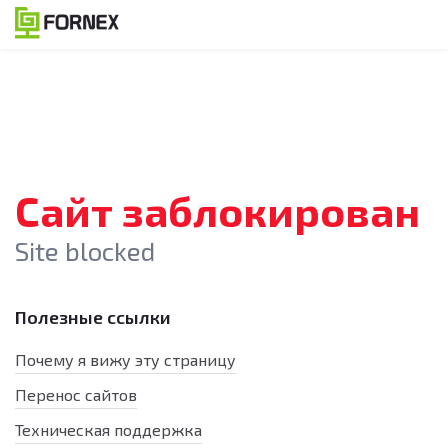
Сайт заблокирован
Site blocked
Полезные ссылки
Почему я вижу эту страницу
Перенос сайтов
Техническая поддержка