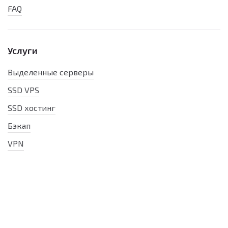
FAQ
Услуги
Выделенные серверы
SSD VPS
SSD хостинг
Бэкап
VPN